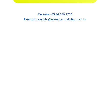
Contato:
(85) 99830.2705
E-mail:
contato@emergencytalks.com.br